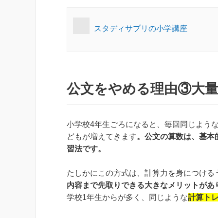
スタディサプリの小学講座
公文をやめる理由③大
小学校4年生ごろになると、毎回同じよう
どもが増えてきます
。公文の算数は、基本
習法です。
たしかにこの方式は、計算力を身につける
内容まで先取りできる大きなメリットがあ
学校1年生からが多く、同じような
計算トレ