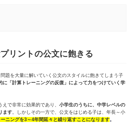
量プリントの公文に飽きる
な問題を大量に解いていく公文のスタイルに飽きてしまう子
的に「計算トレーニングの反復」によって力をつけていく学
うえで非常に効果的であり、
小学生のうちに、中学レベルの
ります
。しかしその一方で、公文をはじめる子は、年長～小
ーニングを3～4年間延々と繰り返すことになります
。