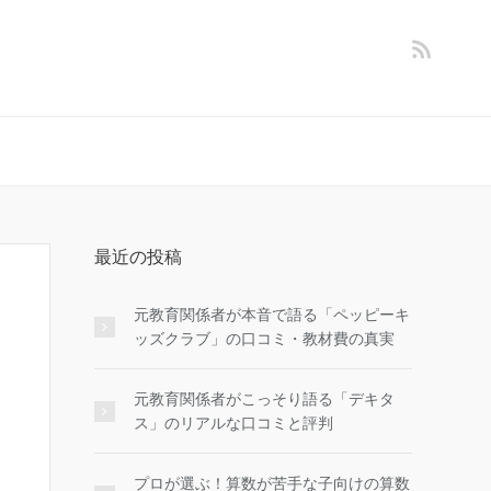
最近の投稿
元教育関係者が本音で語る「ペッピーキ
ッズクラブ」の口コミ・教材費の真実
元教育関係者がこっそり語る「デキタ
ス」のリアルな口コミと評判
プロが選ぶ！算数が苦手な子向けの算数