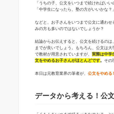
「うちの子、公文をいつまで続ければいい
「中学生になったら、塾の方がいいかな？
などと、お子さんをいつまで公文に通わせ
みの方も多いのではないでしょうか？
結論からお伝えすると、公文を続けるのは
までが良いでしょう。もちろん、公文は大
で教材が用意されていますが、
実際は中学
文をやめるお子さんがほとんどです
。
その
本日は元教育業界の筆者が、
公文をやめる
データから考える！公